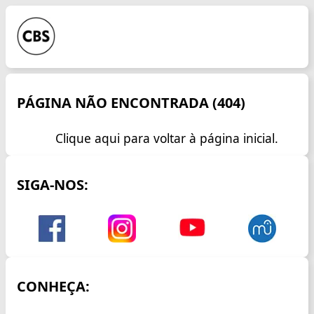
PÁGINA NÃO ENCONTRADA (404)
Clique aqui para voltar à página inicial.
SIGA-NOS:
CONHEÇA: