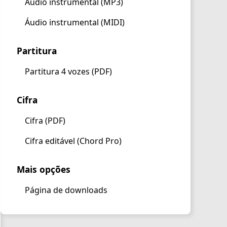
Áudio instrumental (MP3)
Áudio instrumental (MIDI)
Partitura
Partitura 4 vozes (PDF)
Cifra
Cifra (PDF)
Cifra editável (Chord Pro)
Mais opções
Página de downloads